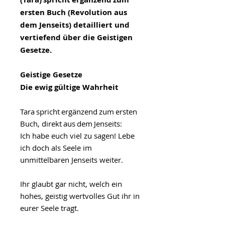
ersten Buch (Revolution aus
dem Jenseits) detailliert und
vertiefend über die Geistigen
Gesetze.
Geistige Gesetze
Die ewig gültige Wahrheit
Tara spricht ergänzend zum ersten
Buch, direkt aus dem Jenseits:
Ich habe euch viel zu sagen! Lebe
ich doch als Seele im
unmittelbaren Jenseits weiter.
Ihr glaubt gar nicht, welch ein
hohes, geistig wertvolles Gut ihr in
eurer Seele tragt.