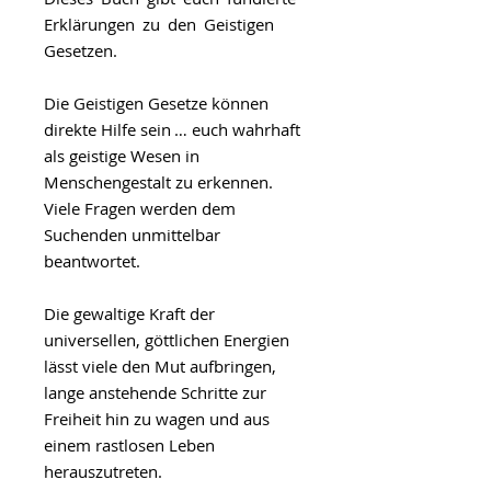
Erklärungen zu den Geistigen
Gesetzen.
Die Geistigen Gesetze können
direkte Hilfe sein … euch wahrhaft
als geistige Wesen in
Menschengestalt zu erkennen.
Viele Fragen werden dem
Suchenden unmittelbar
beantwortet.
Die gewaltige Kraft der
universellen, göttlichen Energien
lässt viele den Mut aufbringen,
lange anstehende Schritte zur
Freiheit hin zu wagen und aus
einem rastlosen Leben
herauszutreten.