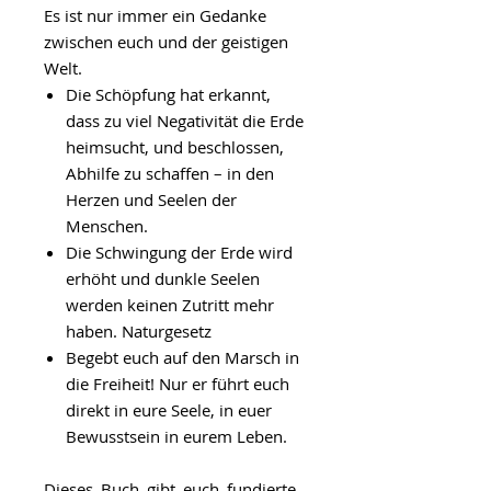
Es ist nur immer ein Gedanke
zwischen euch und der geistigen
Welt.
Die Schöpfung hat erkannt,
dass zu viel Negativität die Erde
heimsucht, und beschlossen,
Abhilfe zu schaffen – in den
Herzen und Seelen der
Menschen.
Die Schwingung der Erde wird
erhöht und dunkle Seelen
werden keinen Zutritt mehr
haben. Naturgesetz
Begebt euch auf den Marsch in
die Freiheit! Nur er führt euch
direkt in eure Seele, in euer
Bewusstsein in eurem Leben.
Dieses Buch gibt euch fundierte