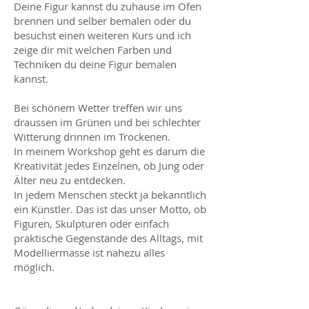
Deine Figur kannst du zuhause im Ofen
brennen und selber bemalen oder du
besuchst einen weiteren Kurs und ich
zeige dir mit welchen Farben und
Techniken du deine Figur bemalen
kannst.
Bei schönem Wetter treffen wir uns
draussen im Grünen und bei schlechter
Witterung drinnen im Trockenen.
In meinem Workshop geht es darum die
Kreativität jedes Einzelnen, ob Jung oder
Älter neu zu entdecken.
In jedem Menschen steckt ja bekanntlich
ein Künstler. Das ist das unser Motto, ob
Figuren, Skulpturen oder einfach
praktische Gegenstände des Alltags, mit
Modelliermasse ist nahezu alles
möglich.