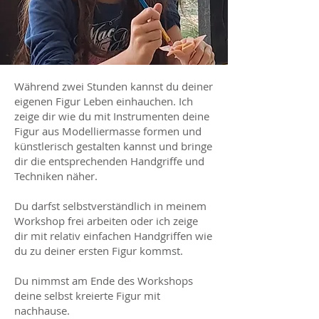
Während zwei Stunden kannst du deiner
eigenen Figur Leben einhauchen. Ich
zeige dir wie du mit Instrumenten deine
Figur aus Modelliermasse formen und
künstlerisch gestalten kannst und bringe
dir die entsprechenden Handgriffe und
Techniken näher.
Du darfst selbstverständlich in meinem
Workshop frei arbeiten oder ich zeige
dir mit relativ einfachen Handgriffen wie
du zu deiner ersten Figur kommst.
Du nimmst am Ende des Workshops
deine selbst kreierte Figur mit
nachhause.